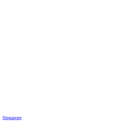
Singapore