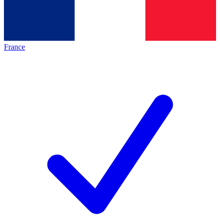
France