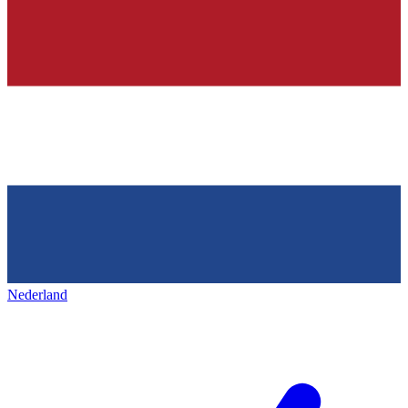
Nederland