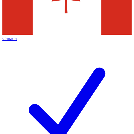
Canada