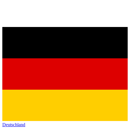
Deutschland