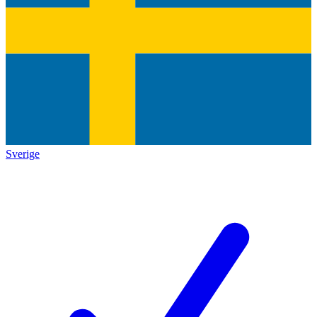
Sverige