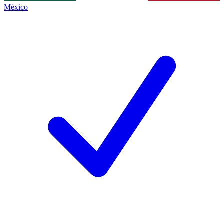
México