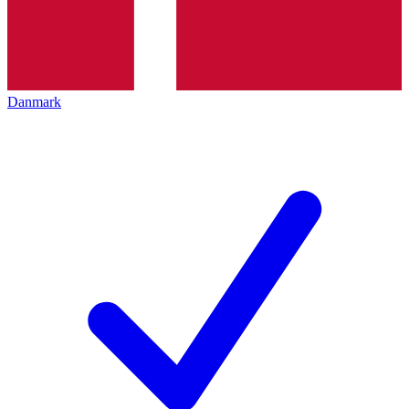
Danmark