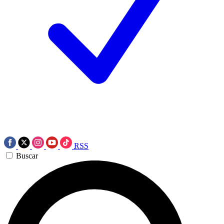
RSS
Buscar