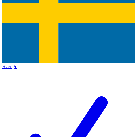
Sverige