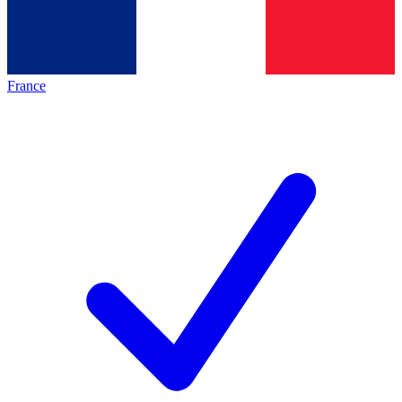
France