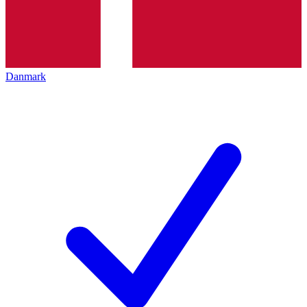
Danmark