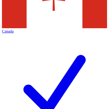
Canada