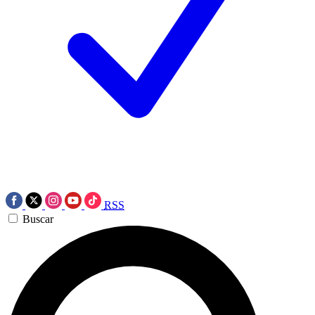
RSS
Buscar