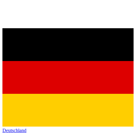
Deutschland