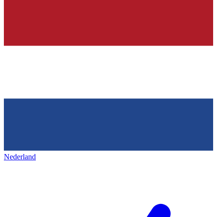
Nederland