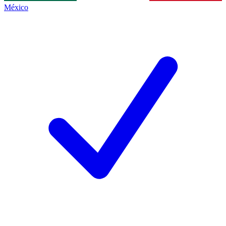
México