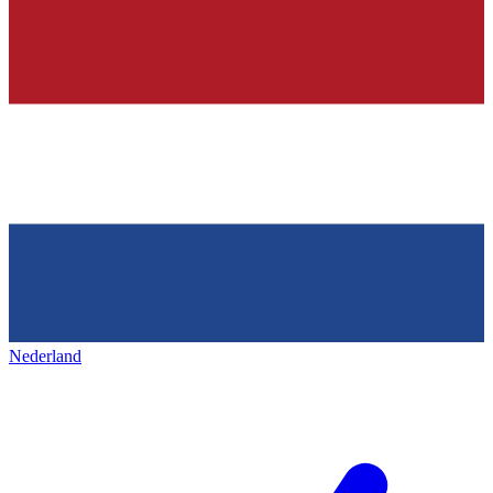
Nederland