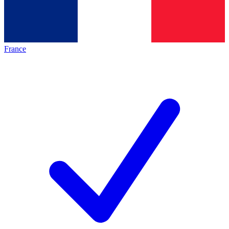
France