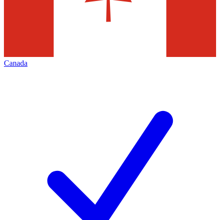
Canada