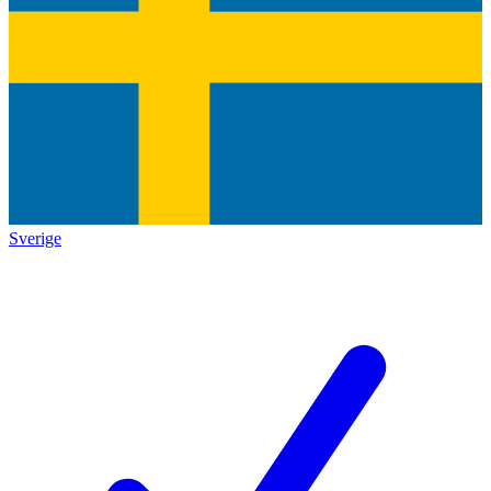
Sverige