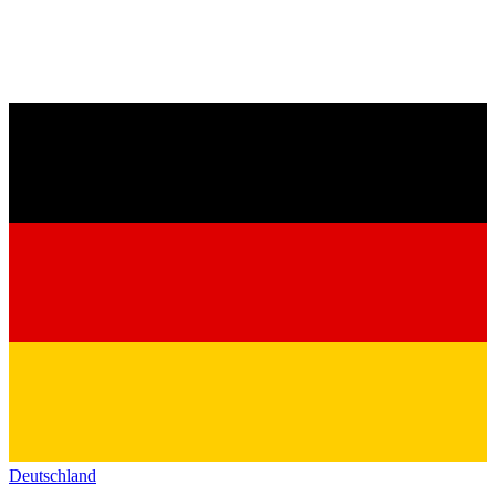
Deutschland