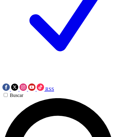
RSS
Buscar