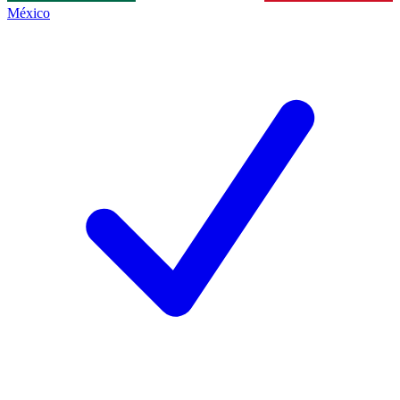
México