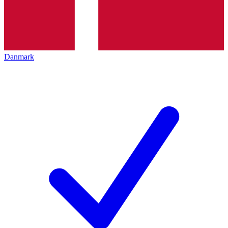
Danmark