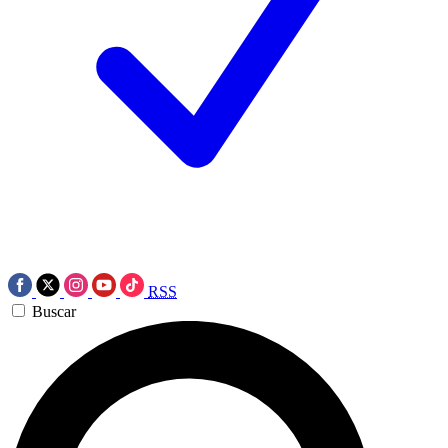
RSS
Buscar