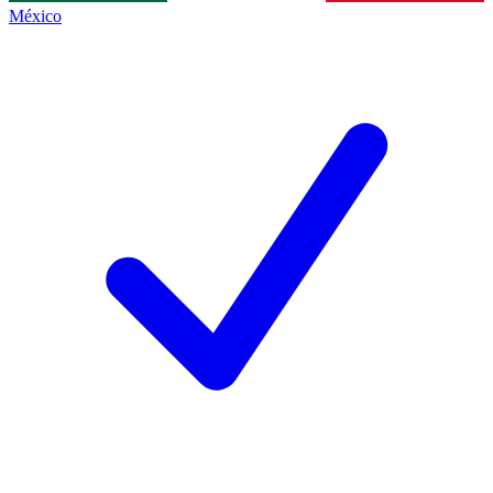
México