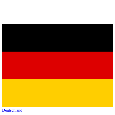
Deutschland