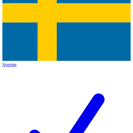
Sverige