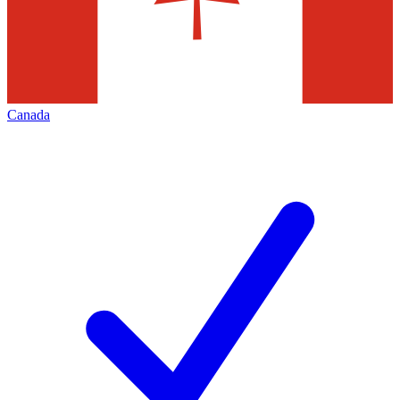
Canada