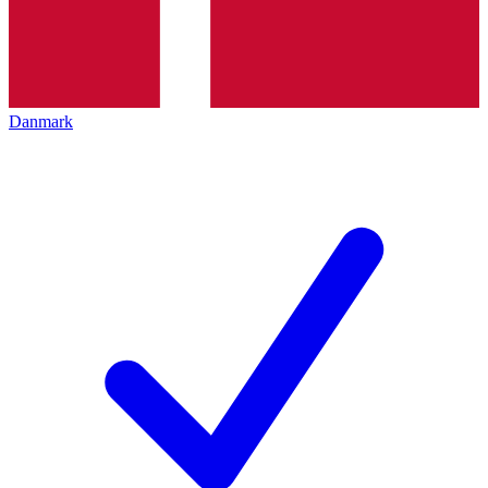
Danmark