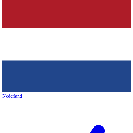
Nederland