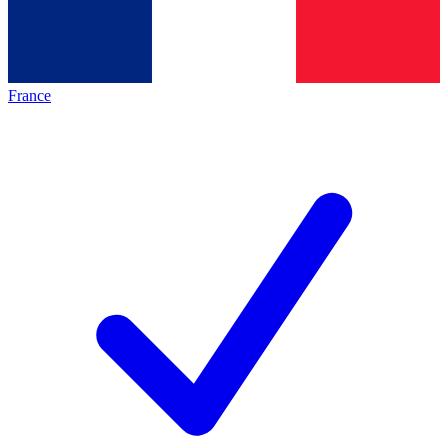
France