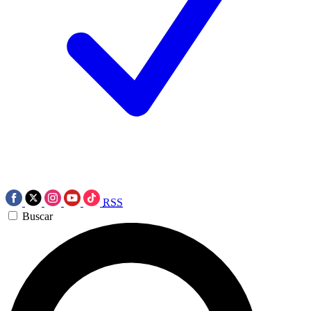
RSS
Buscar