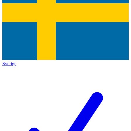
Sverige