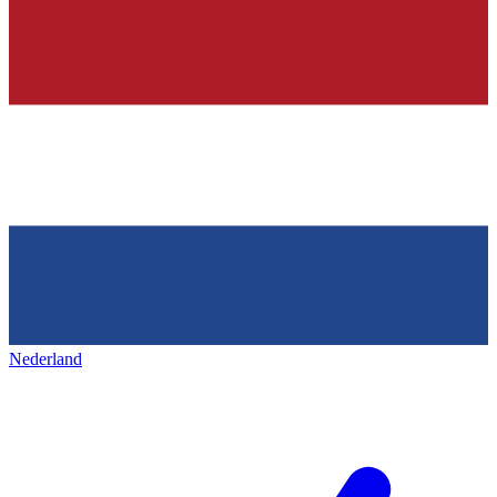
Nederland