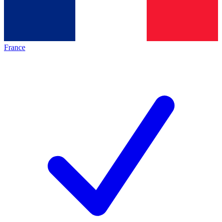
France