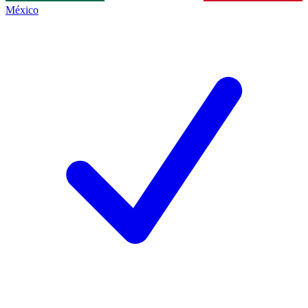
México