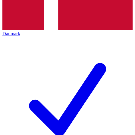
Danmark