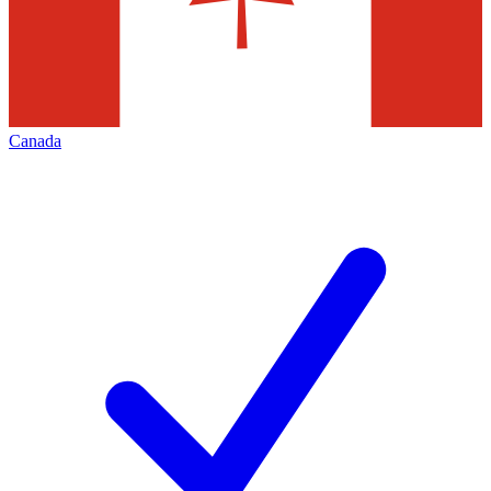
Canada