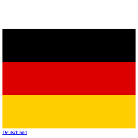
Deutschland