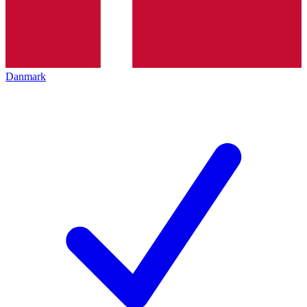
Danmark