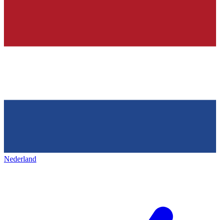
Nederland