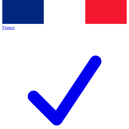
France