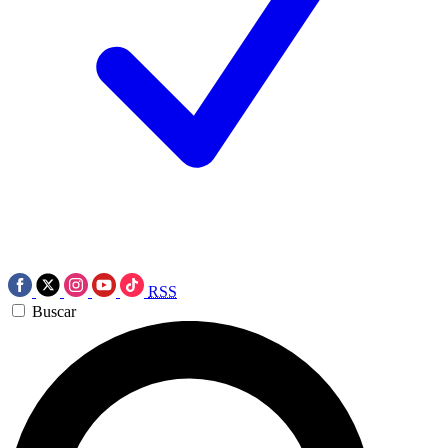
RSS
Buscar