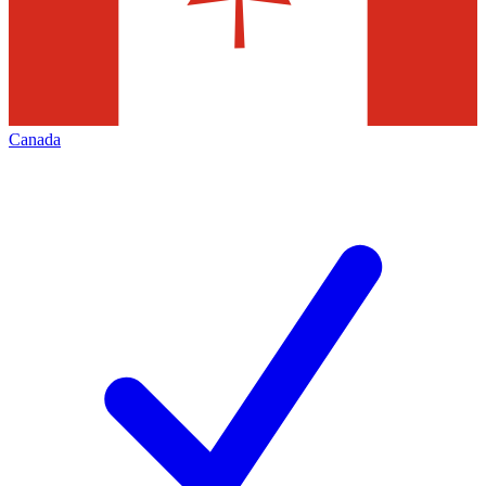
Canada