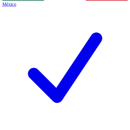
México