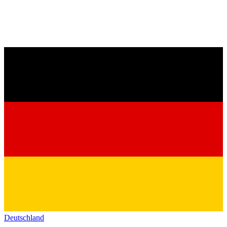
Deutschland