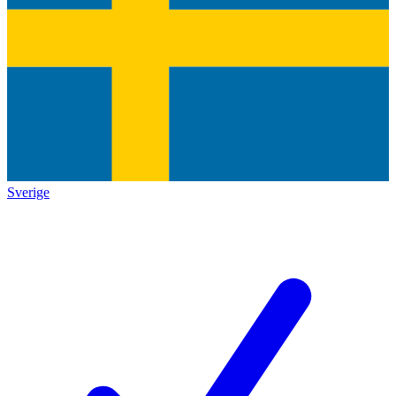
Sverige