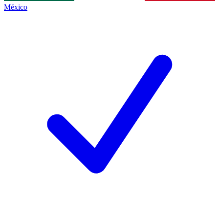
México