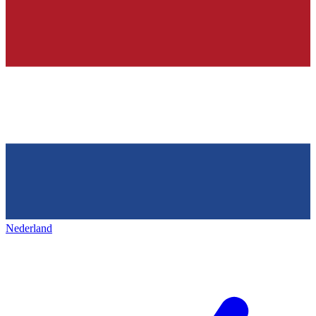
Nederland