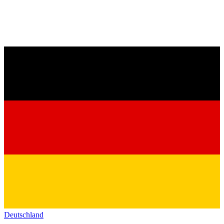
Deutschland