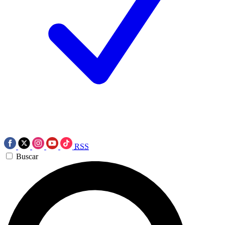
RSS
Buscar