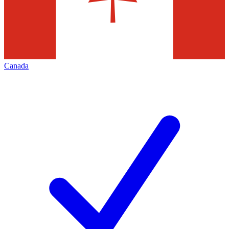
Canada