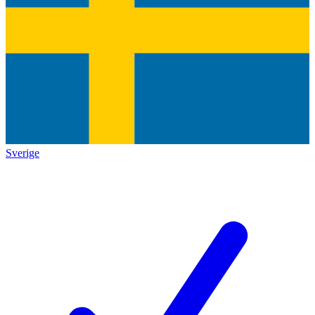
Sverige