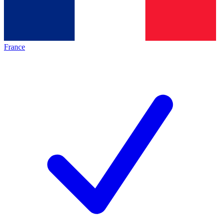
France