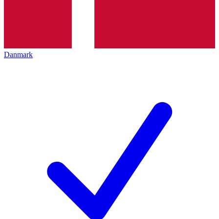
Danmark