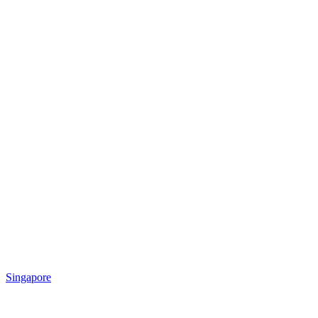
Singapore