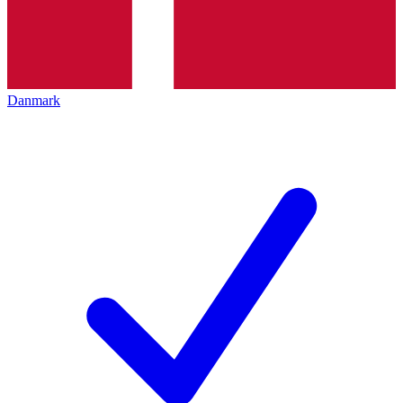
Danmark