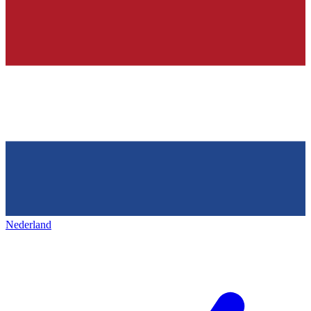
Nederland