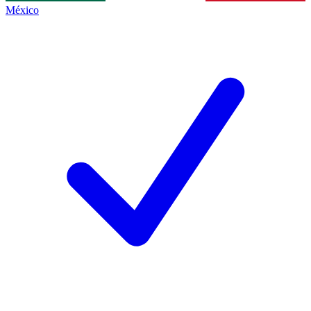
México