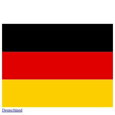
Deutschland