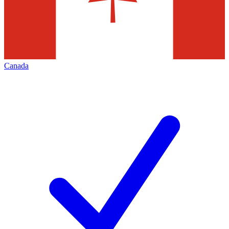
Canada