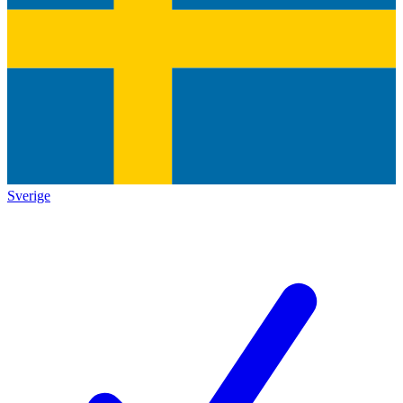
Sverige