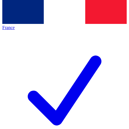
France