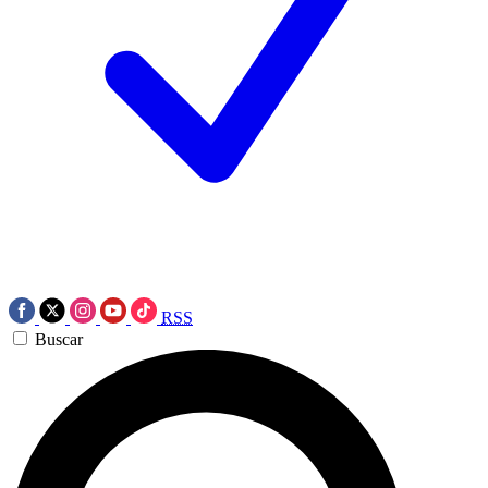
RSS
Buscar