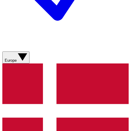
Europe