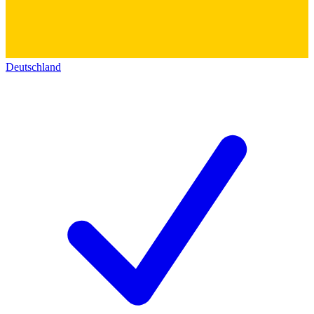
Deutschland