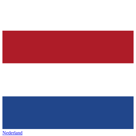
Nederland