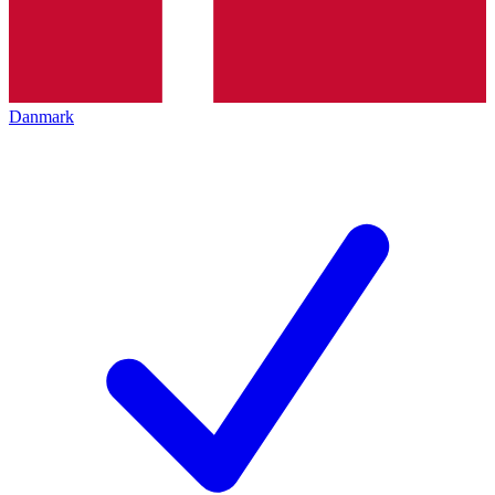
Danmark