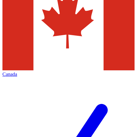
Canada