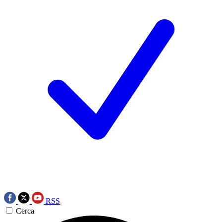
RSS
Cerca