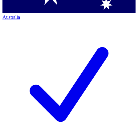
Australia