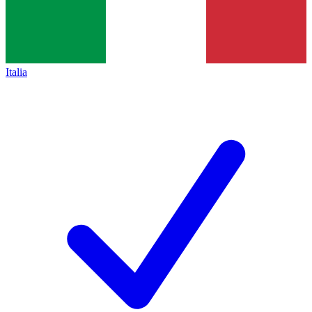
Italia