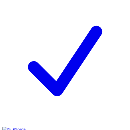
Norge