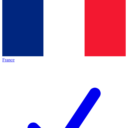
France