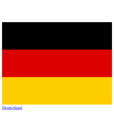
Deutschland