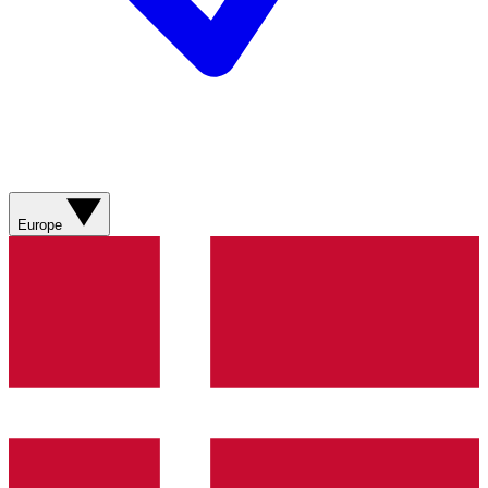
Europe