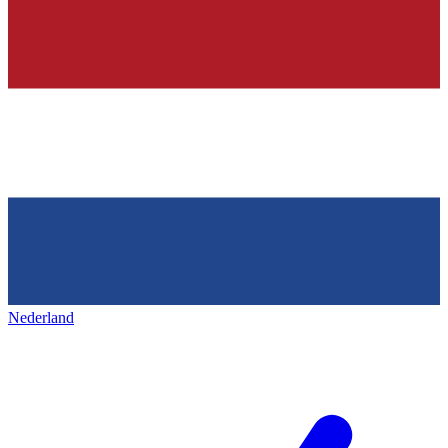
Nederland