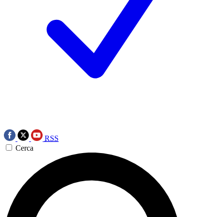
RSS
Cerca