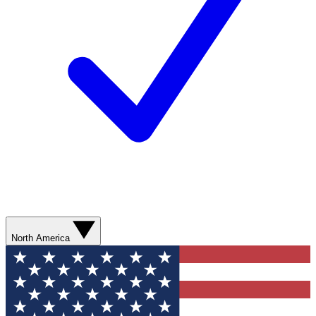
North America