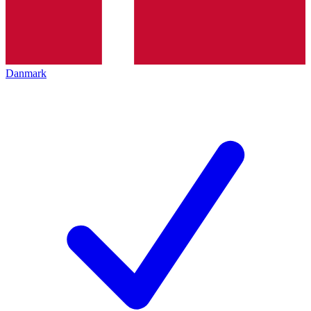
Danmark