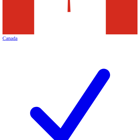
Canada