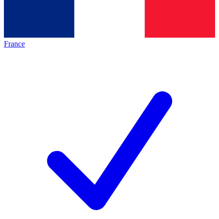
France