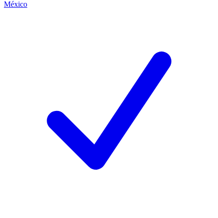
México