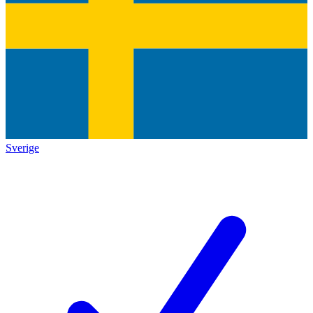
Sverige