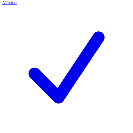
México