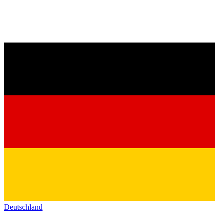
Deutschland