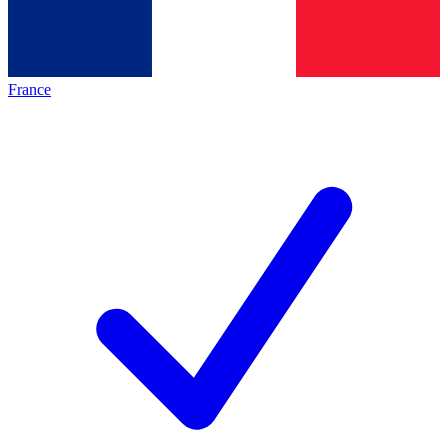
France