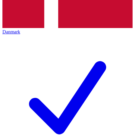
Danmark