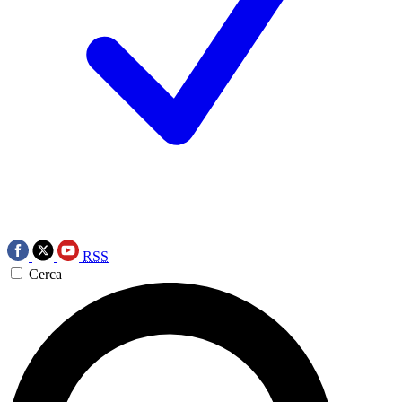
RSS
Cerca