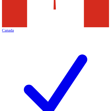
Canada