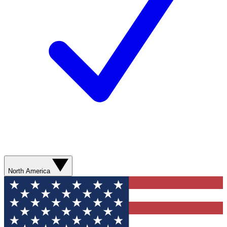
North America