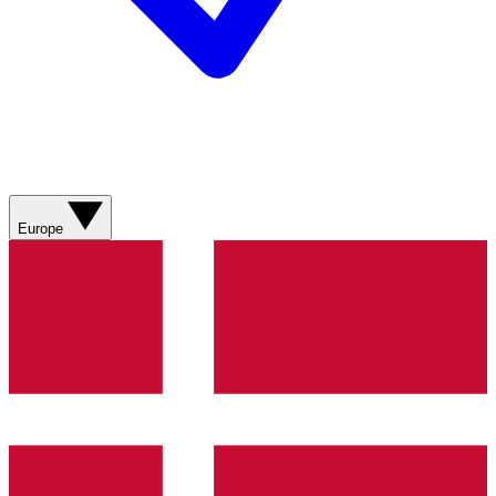
Europe