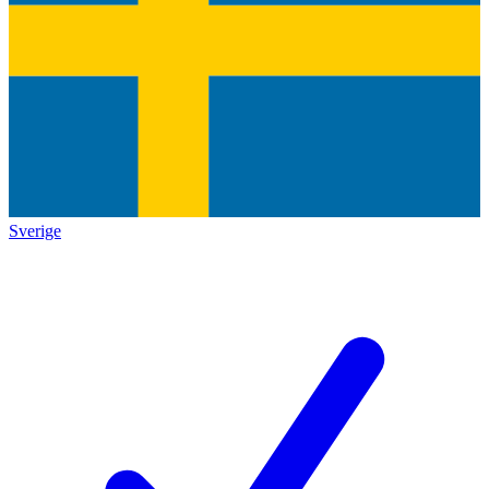
Sverige