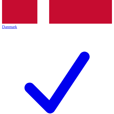
Danmark