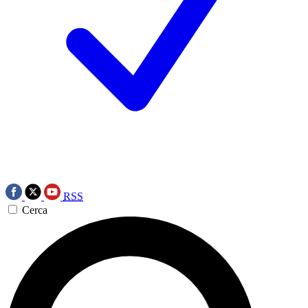
RSS
Cerca