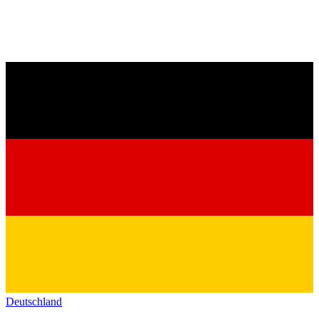
Deutschland