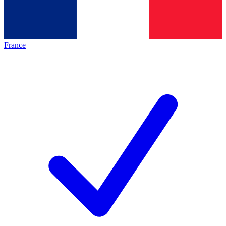
France