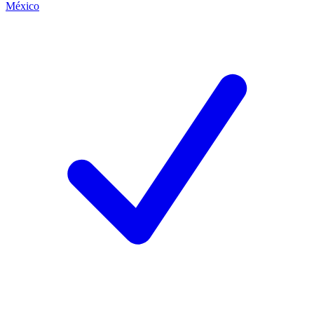
México