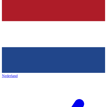
Nederland