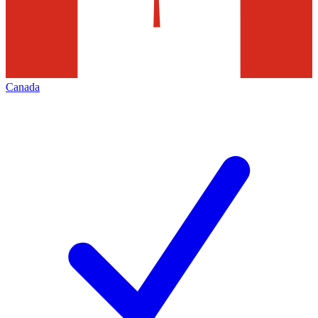
Canada