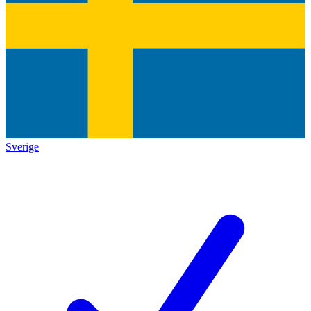
Sverige