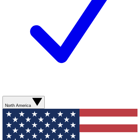
North America