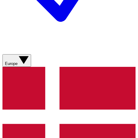
Europe