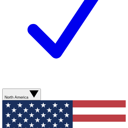
North America