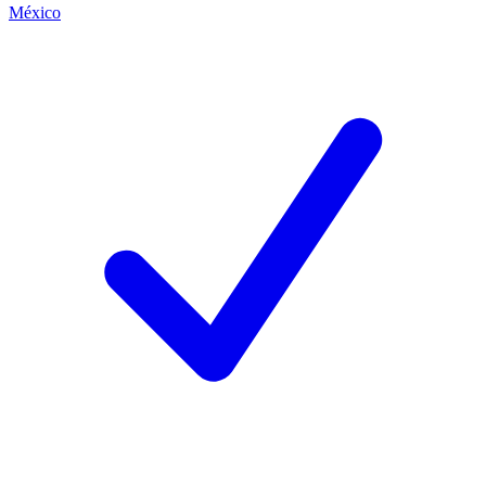
México