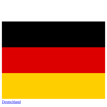
Deutschland