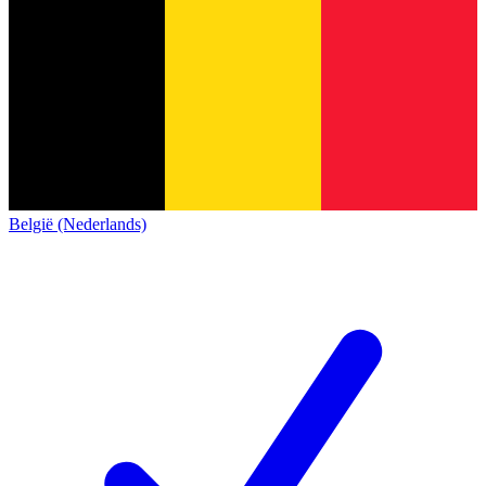
België (Nederlands)