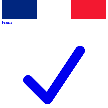
France