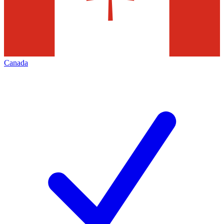
Canada