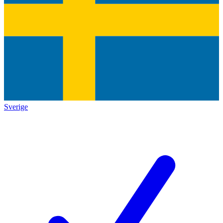
Sverige