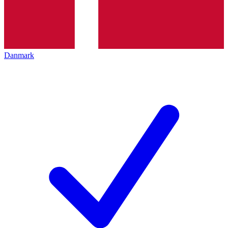
Danmark