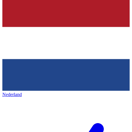
Nederland