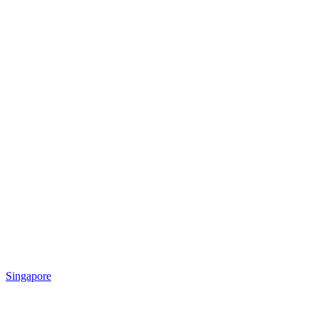
Singapore