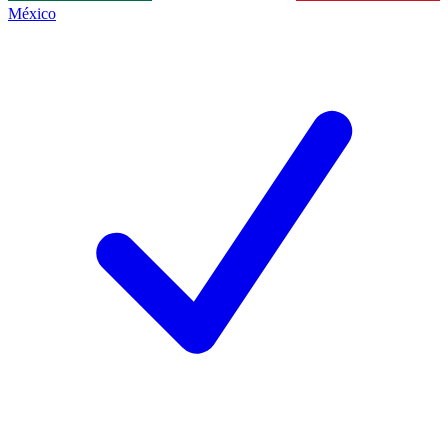
México