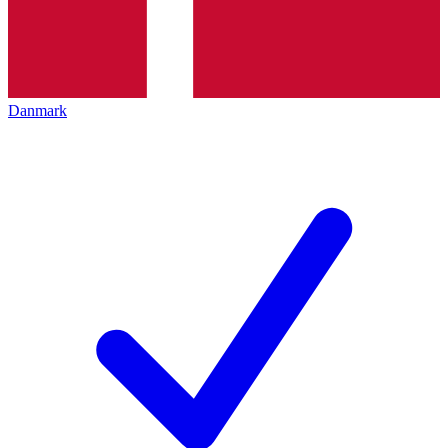
Danmark