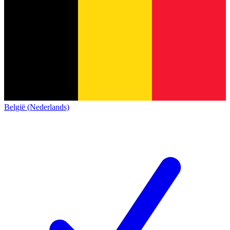
België (Nederlands)