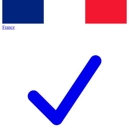
France