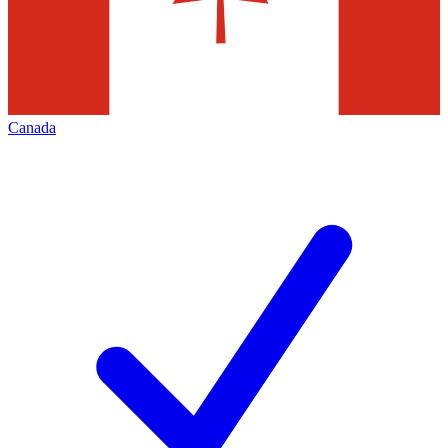
Canada