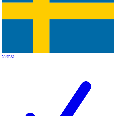
Sverige