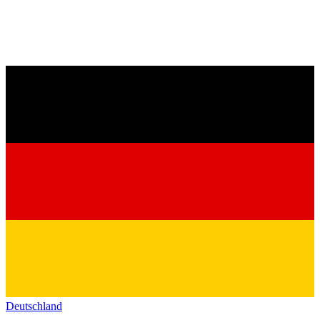
Deutschland