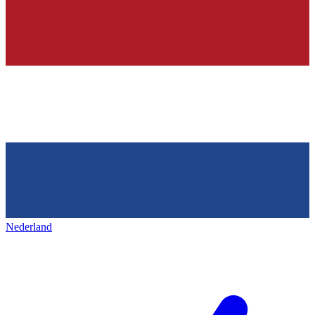
Nederland