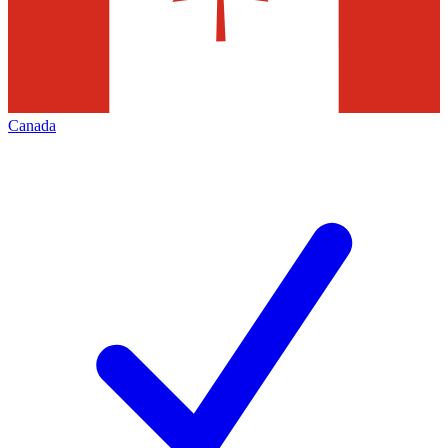
Canada