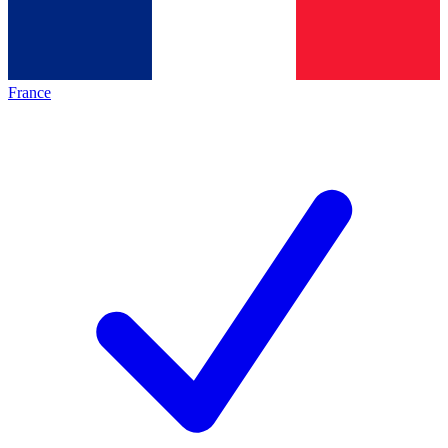
France