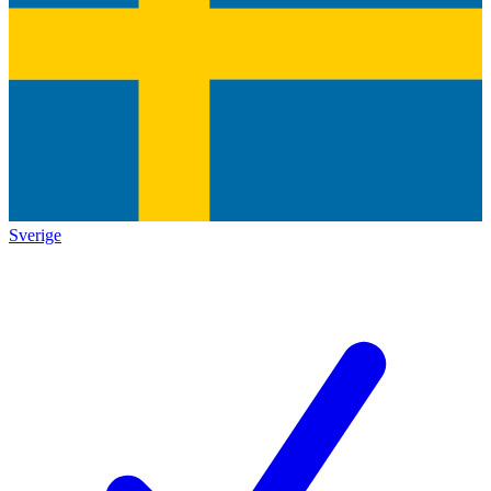
Sverige