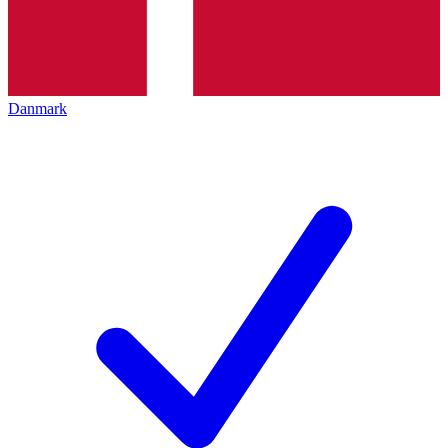
Danmark