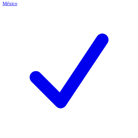
México