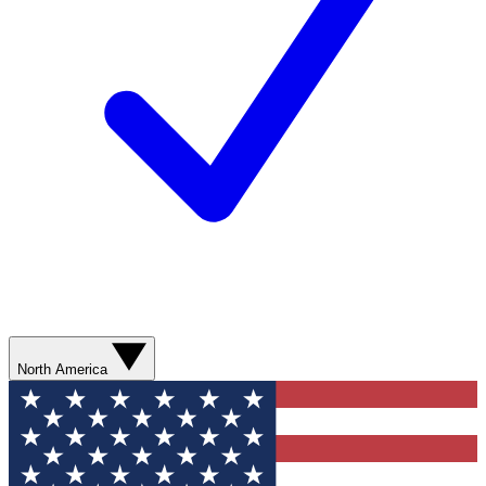
North America