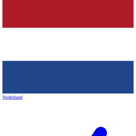
Nederland