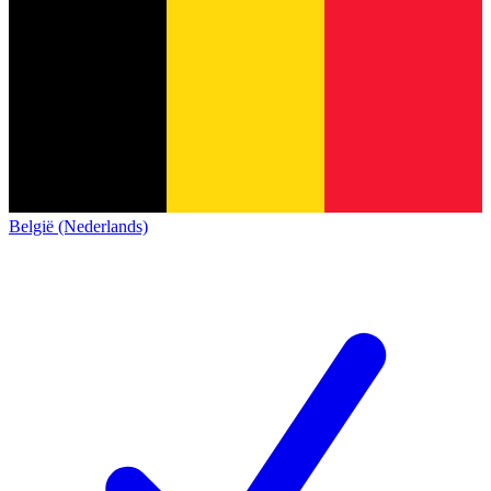
België (Nederlands)