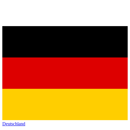
Deutschland