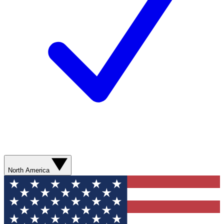
North America