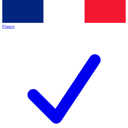
France