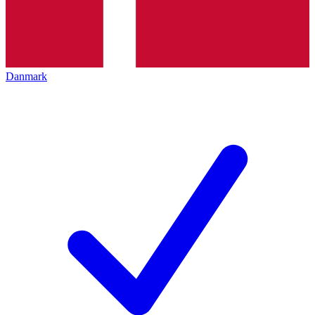
Danmark