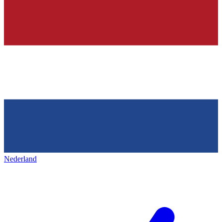
Nederland