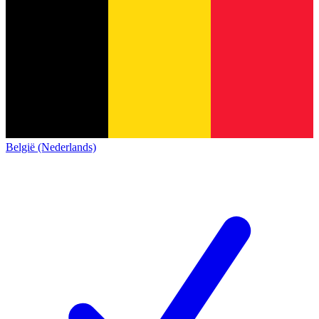
België (Nederlands)