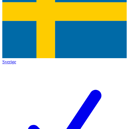
Sverige