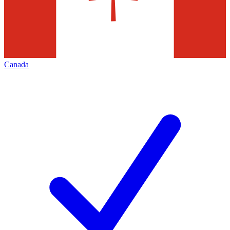
Canada