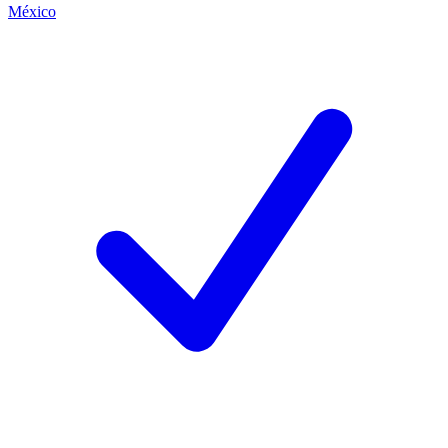
México