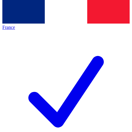
France