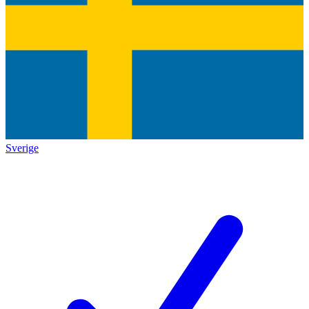
Sverige