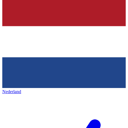
Nederland