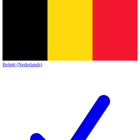
België (Nederlands)