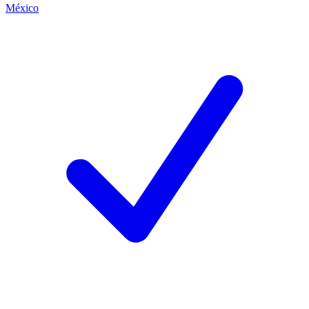
México