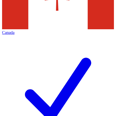
Canada