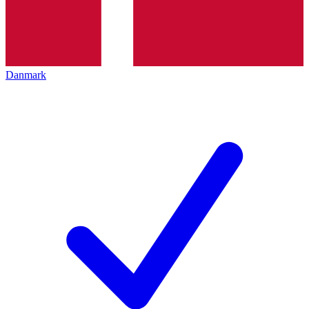
Danmark