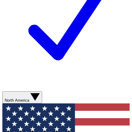
North America