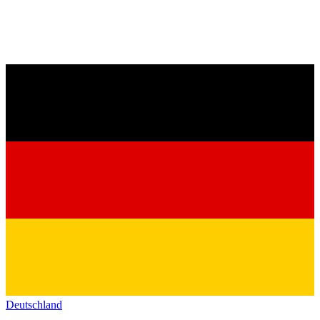
Deutschland