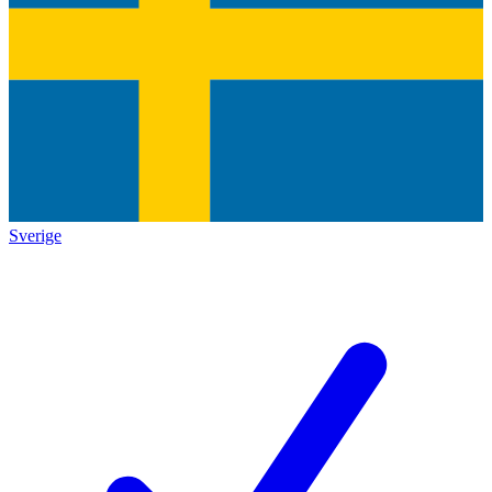
Sverige