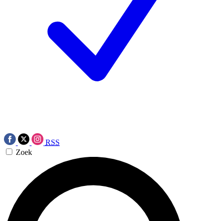
RSS
Zoek