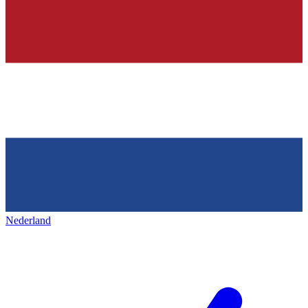
Nederland