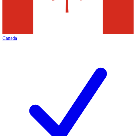
Canada