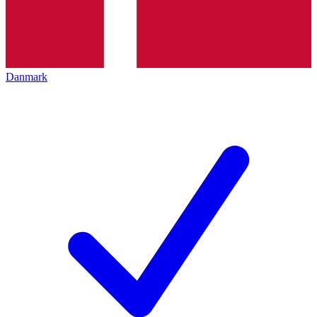
Danmark