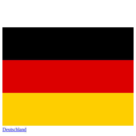
Deutschland