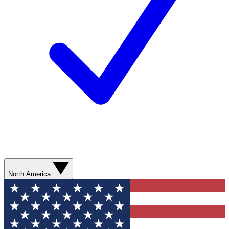
North America