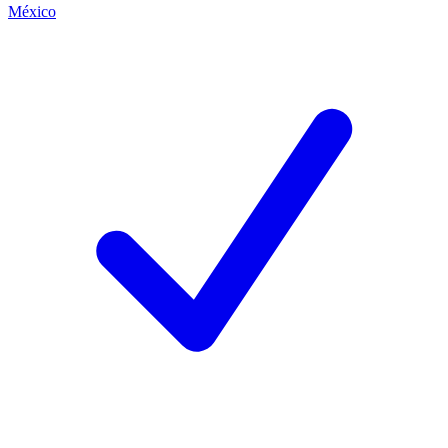
México