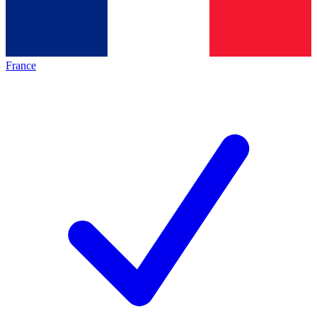
France