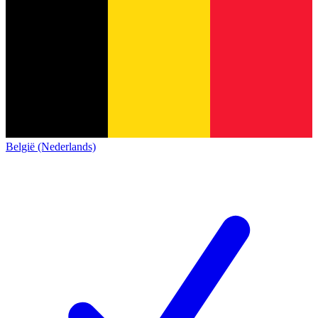
België (Nederlands)