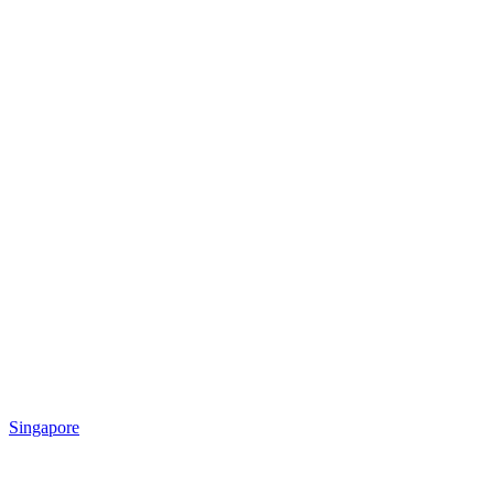
Singapore