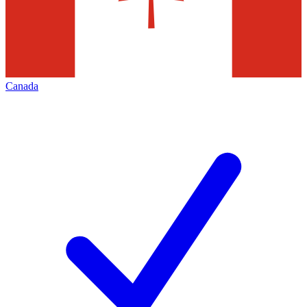
Canada