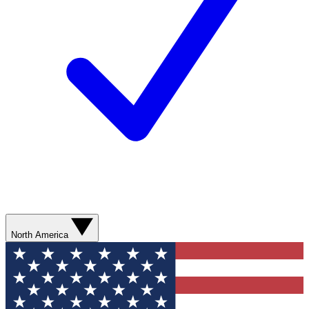
North America