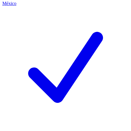
México