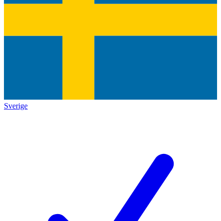
Sverige