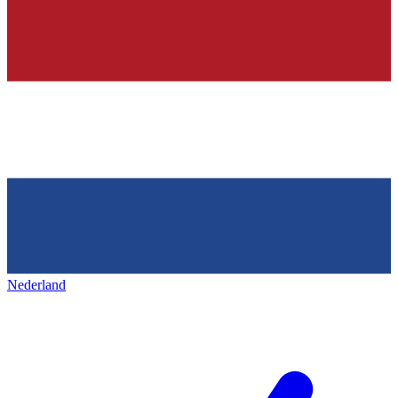
Nederland