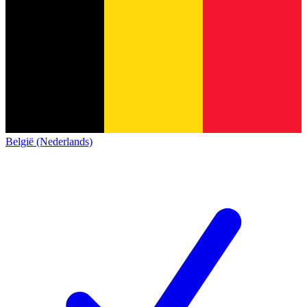
België (Nederlands)