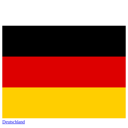
Deutschland