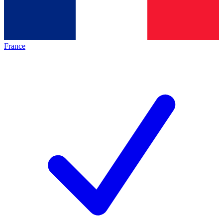
France