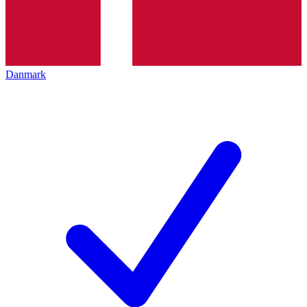
Danmark