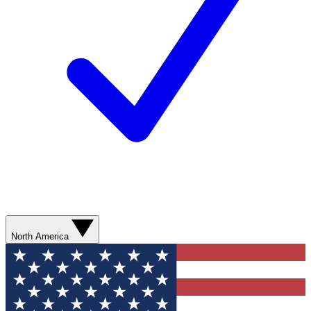
North America