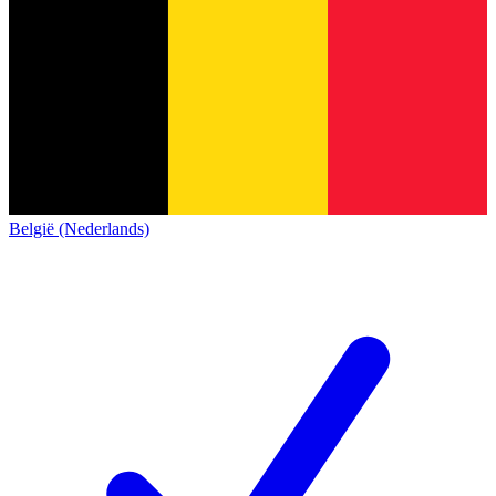
België (Nederlands)