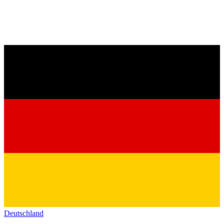
Deutschland