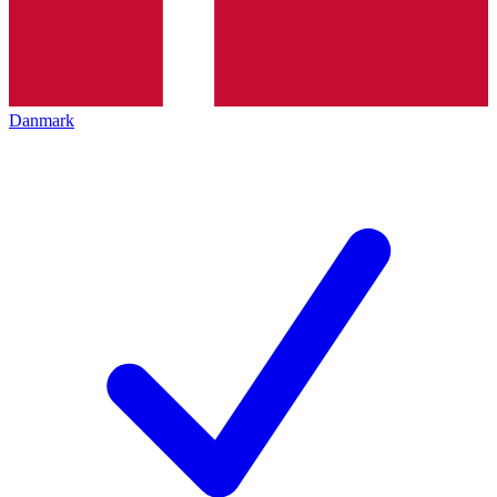
Danmark