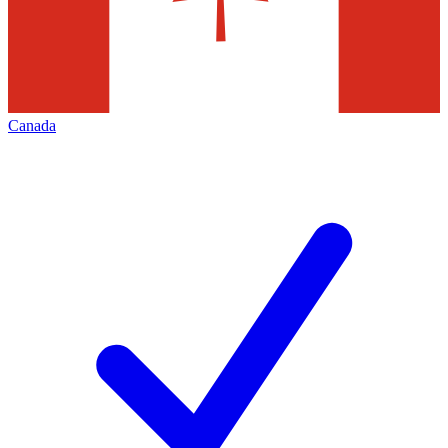
Canada