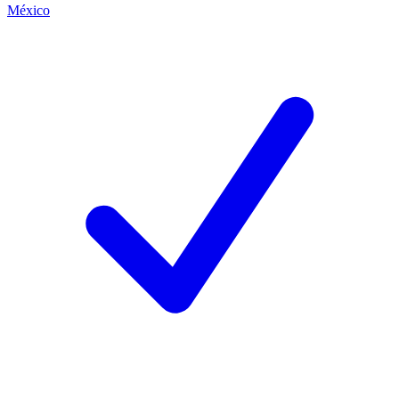
México