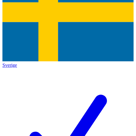
Sverige