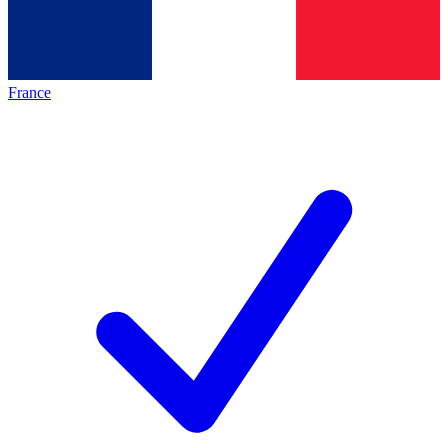
France