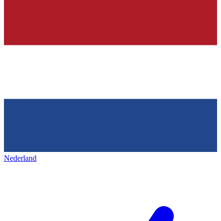
Nederland