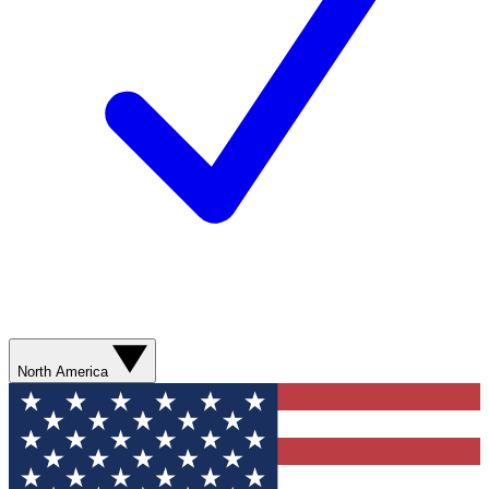
North America