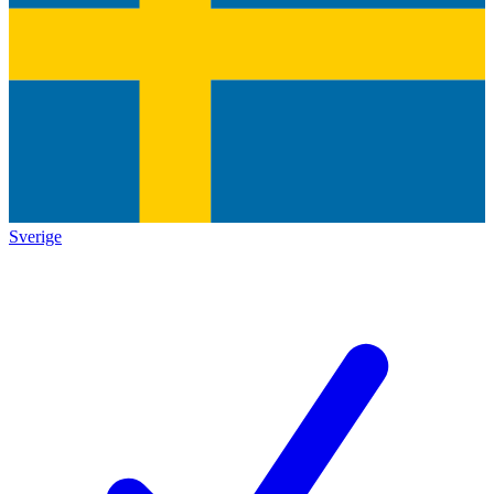
Sverige