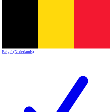
België (Nederlands)