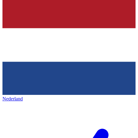
Nederland