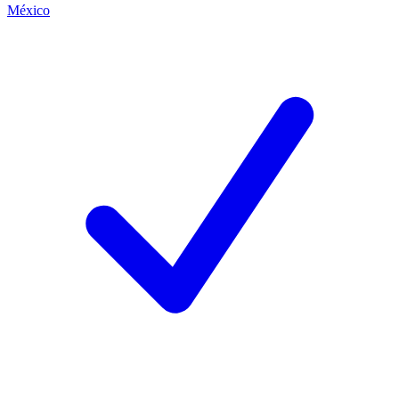
México