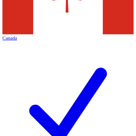
Canada