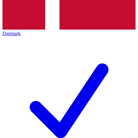
Danmark