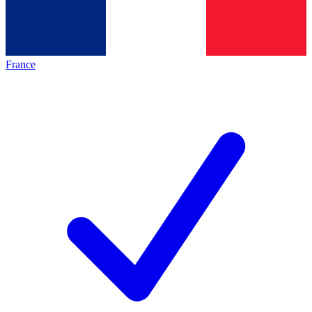
France