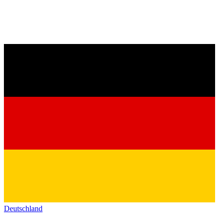
Deutschland