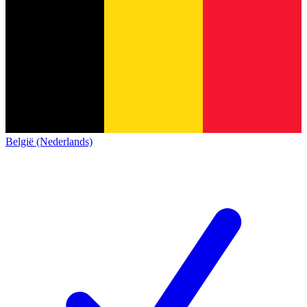
België (Nederlands)