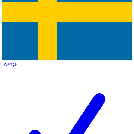
Sverige