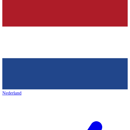
Nederland