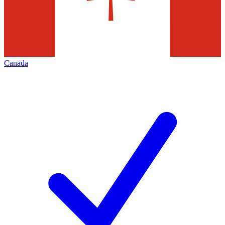
Canada