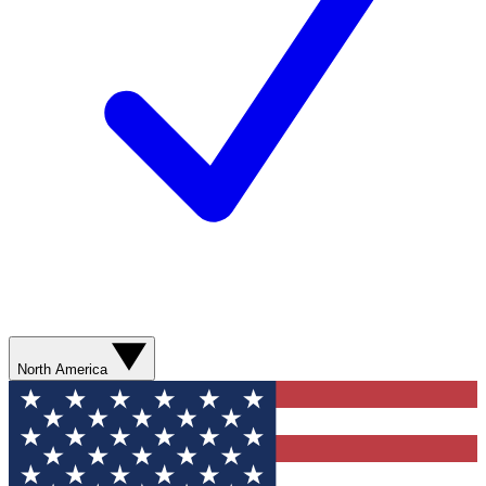
North America