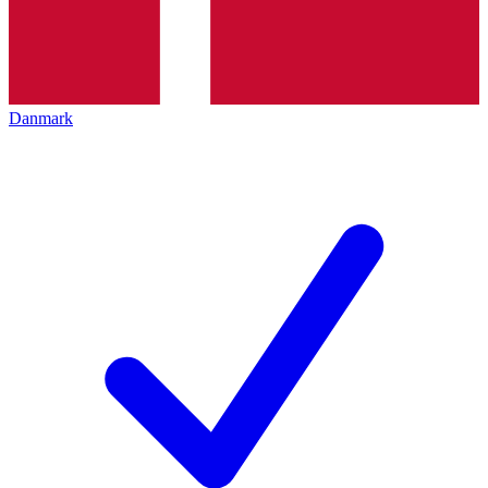
Danmark