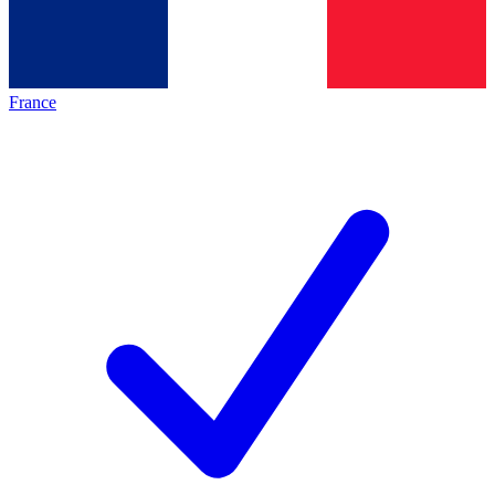
France