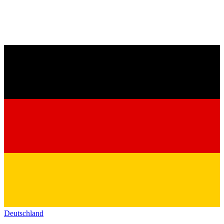
Deutschland