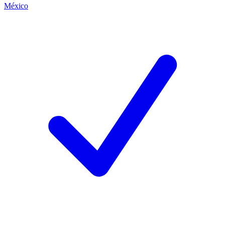
México