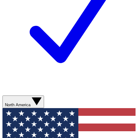
North America