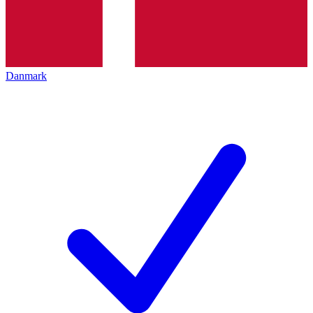
Danmark