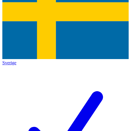
Sverige