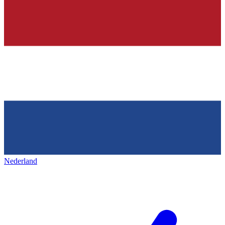
Nederland