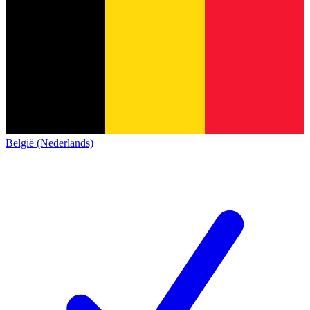
België (Nederlands)