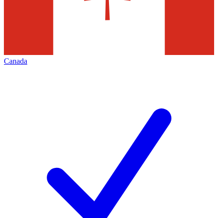
Canada