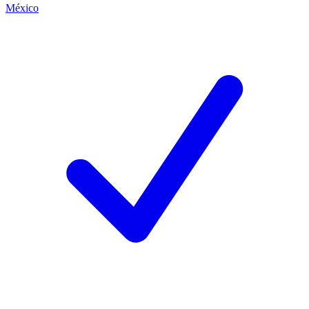
México