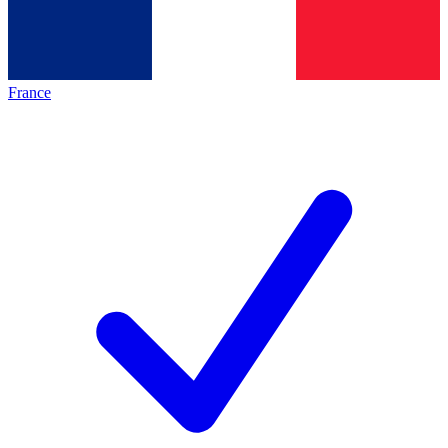
France