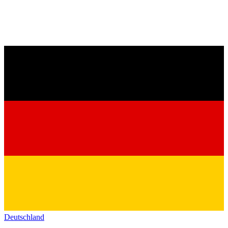
Deutschland