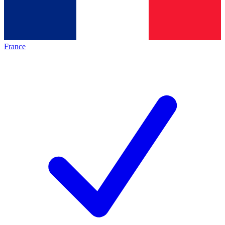
France