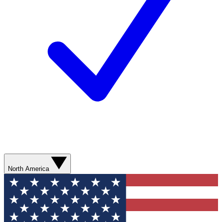
North America