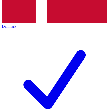
Danmark