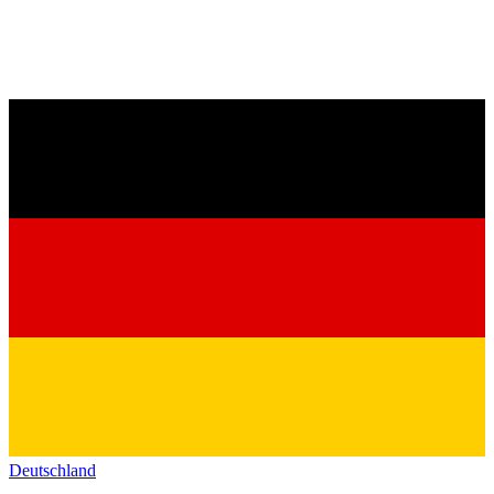
Deutschland