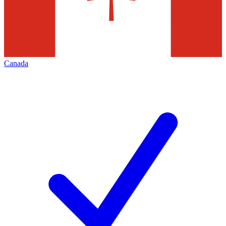
Canada