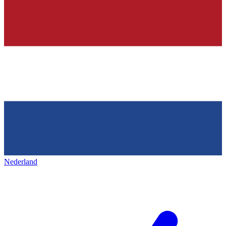
Nederland