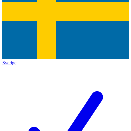
Sverige