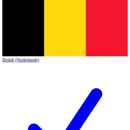
België (Nederlands)