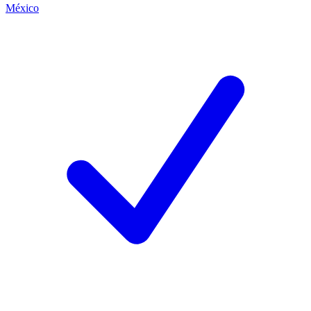
México