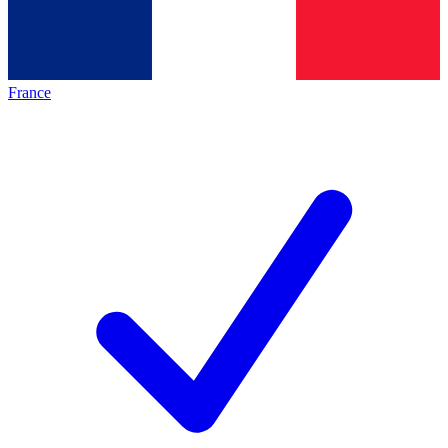
France