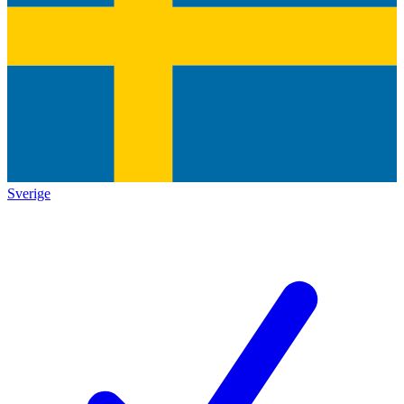
Sverige