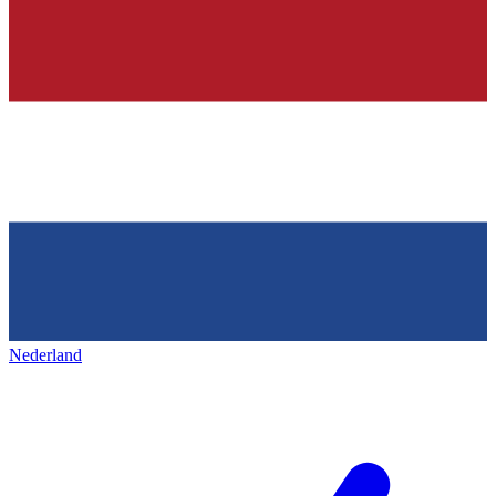
Nederland