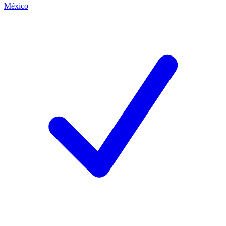
México