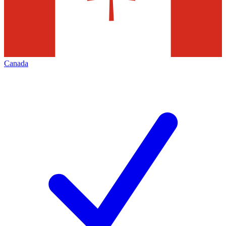
Canada