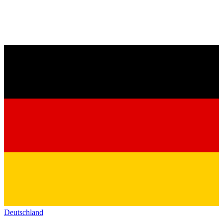
Deutschland