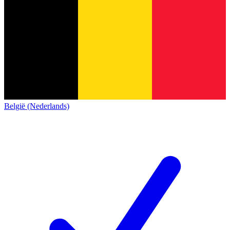
België (Nederlands)