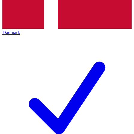
Danmark