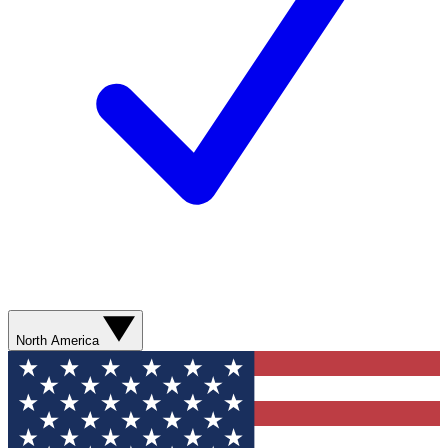
North America