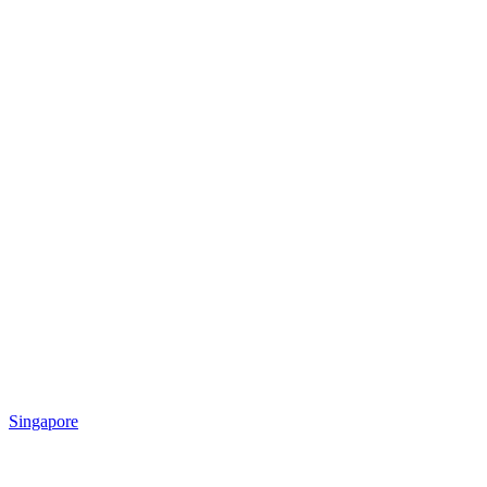
Singapore