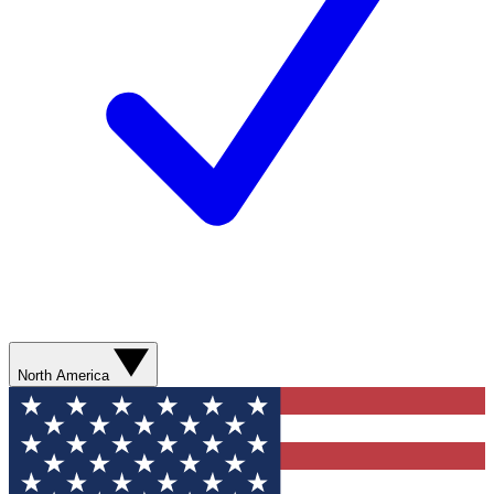
North America