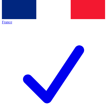
France