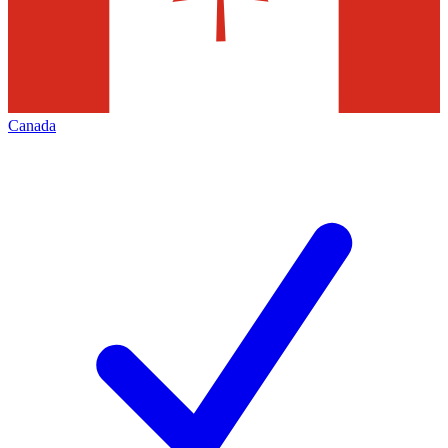
Canada