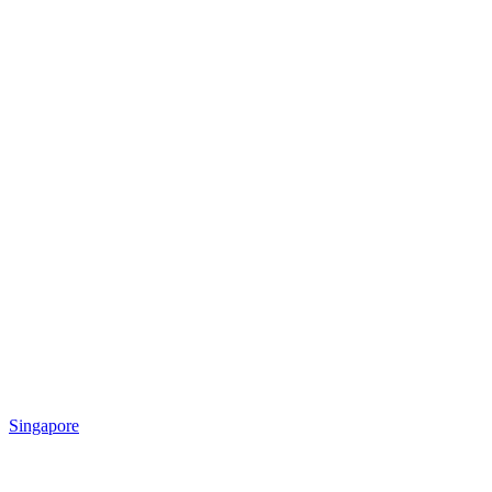
Singapore