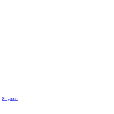
Singapore