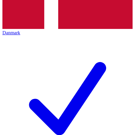
Danmark