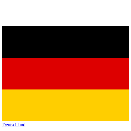
Deutschland