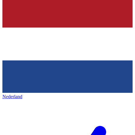
Nederland