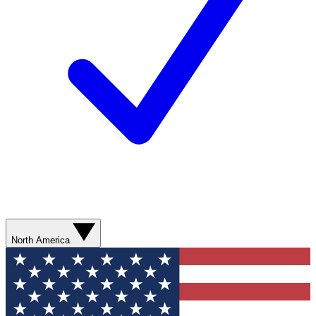
North America