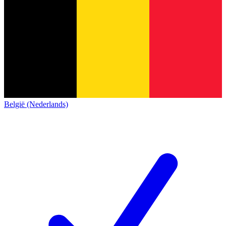
België (Nederlands)