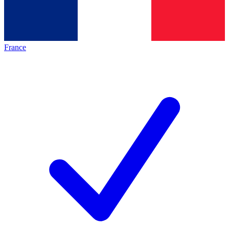
France