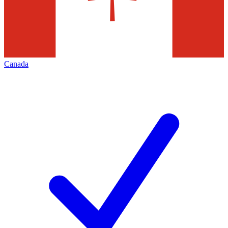
Canada