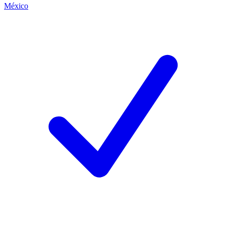
México