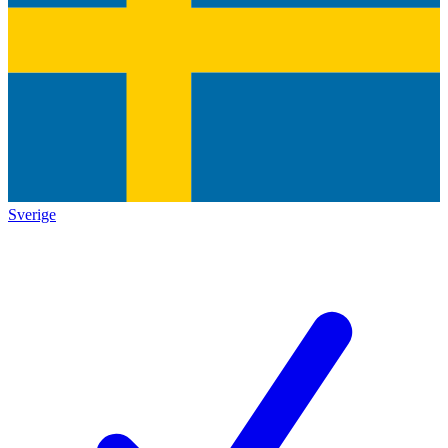
Sverige