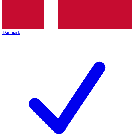
Danmark