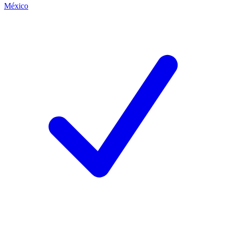
México