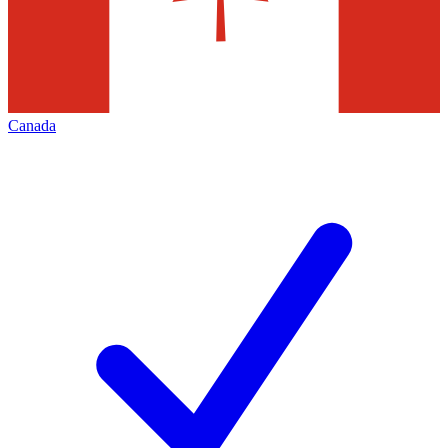
Canada