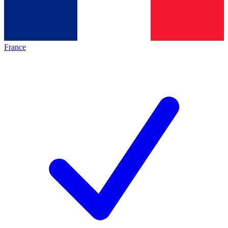
France