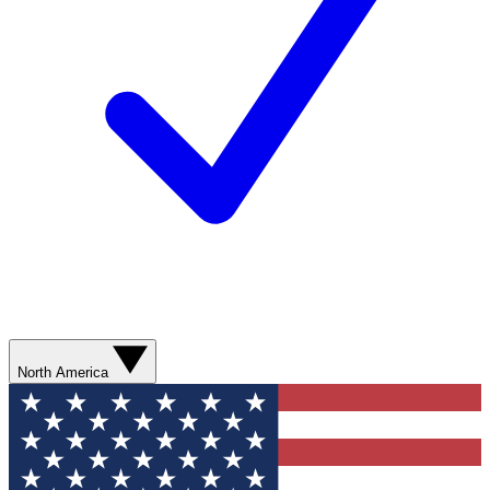
North America