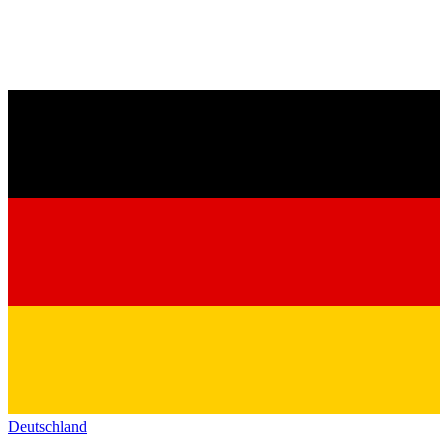
Deutschland