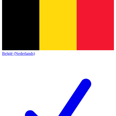
België (Nederlands)