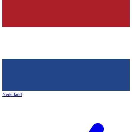
Nederland