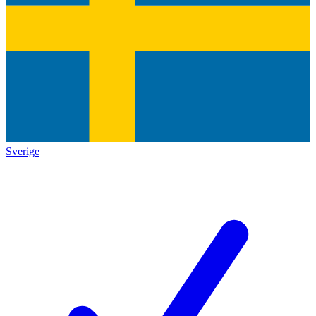
Sverige