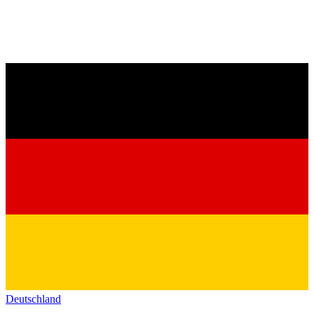
Deutschland