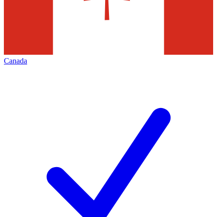
Canada