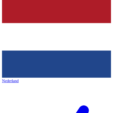
Nederland