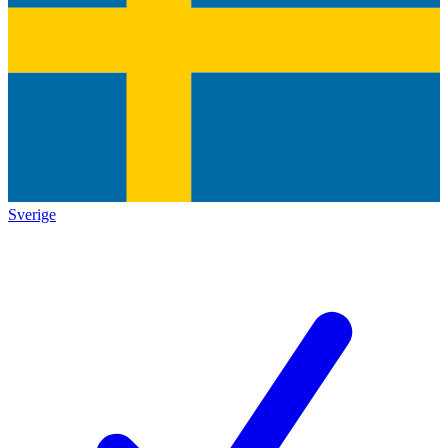
Sverige