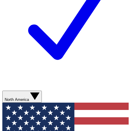
North America