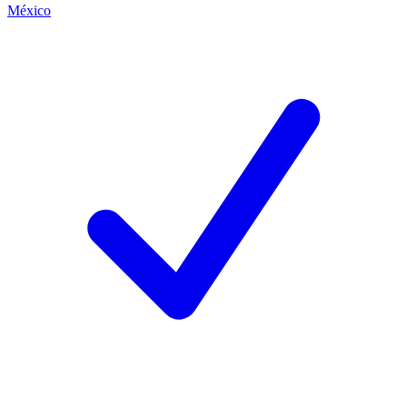
México