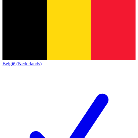
België (Nederlands)