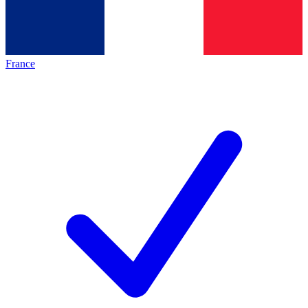
France