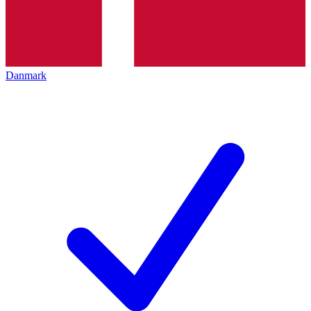
Danmark