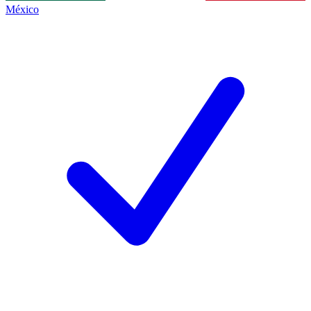
México