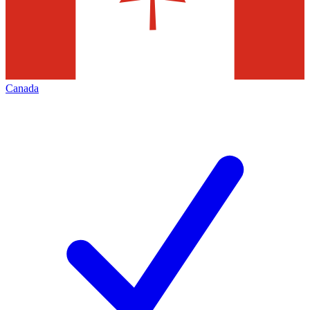
Canada