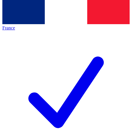
France