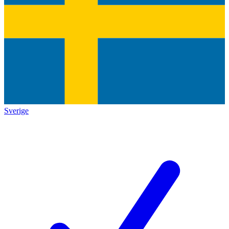
Sverige