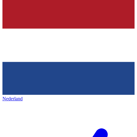
Nederland