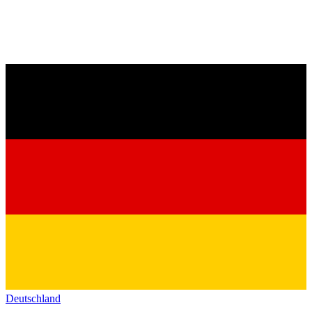
Deutschland