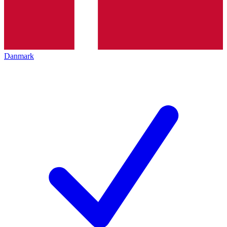
Danmark