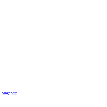
Singapore