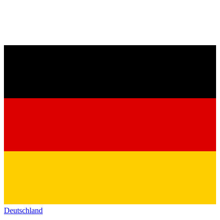
Deutschland