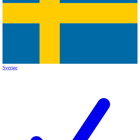
Sverige