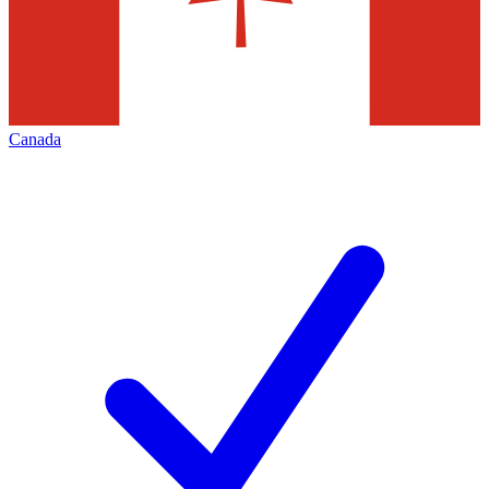
Canada