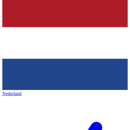
Nederland