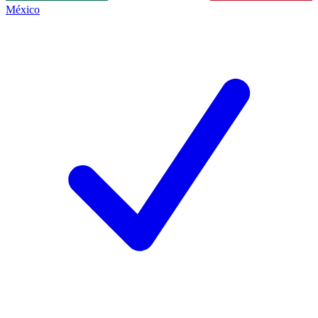
México