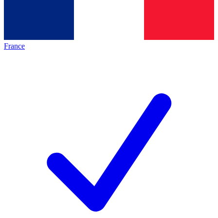
France