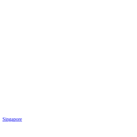
Singapore