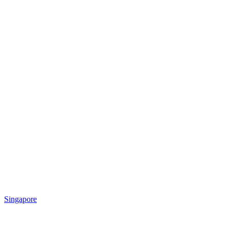
Singapore