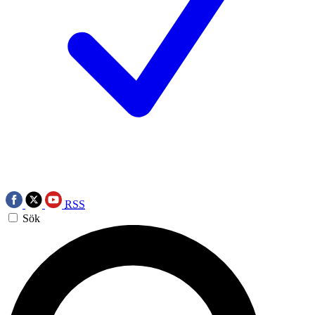
RSS
Sök