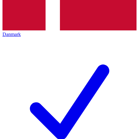
Danmark