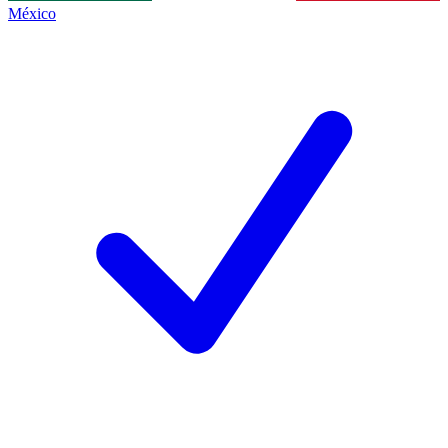
México