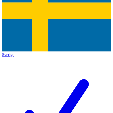
Sverige