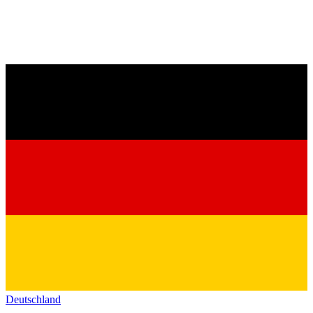
Deutschland