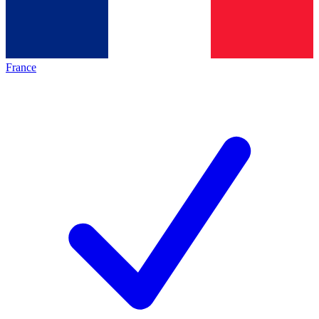
France