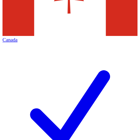
Canada