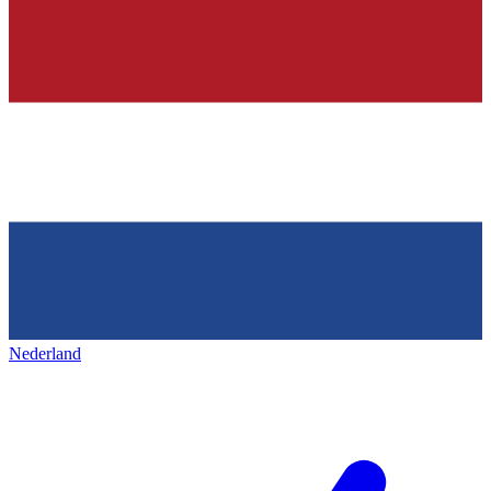
Nederland