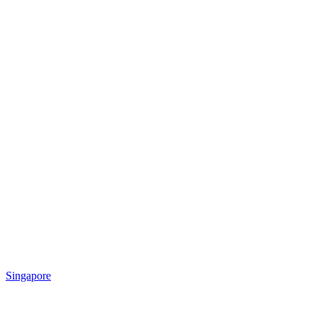
Singapore