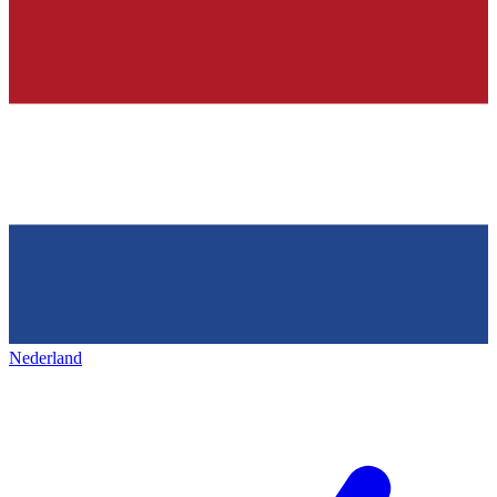
Nederland