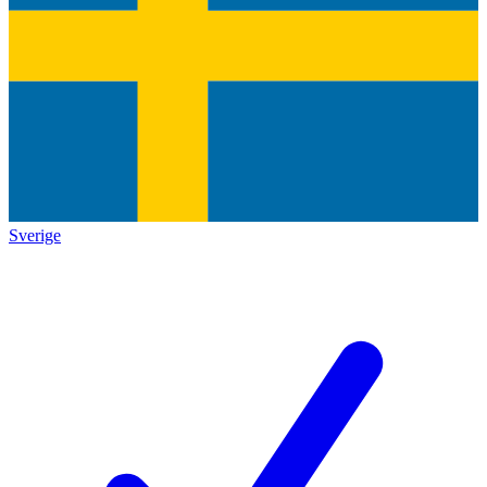
Sverige