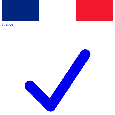
France