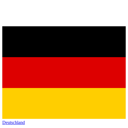
Deutschland