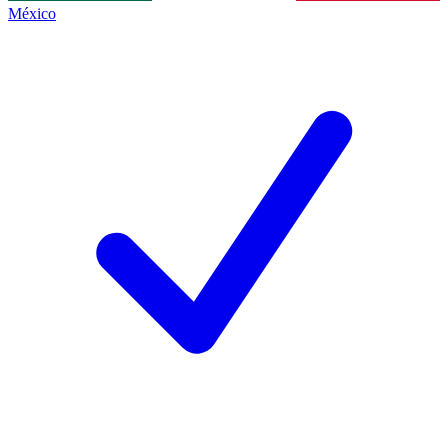
México