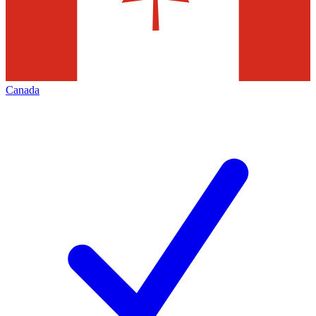
Canada