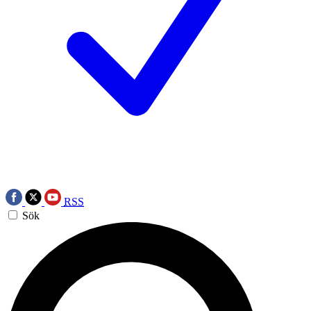
RSS
Sök