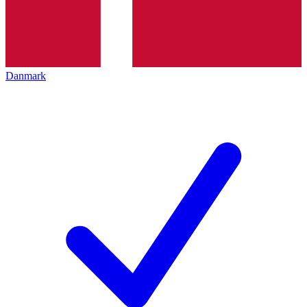
Danmark