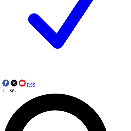
RSS
Sök