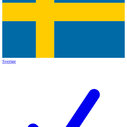
Sverige