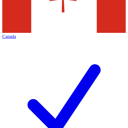
Canada