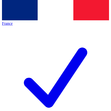
France