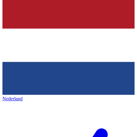
Nederland