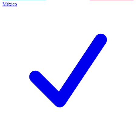
México