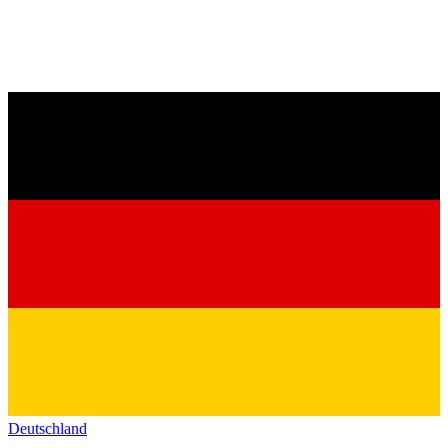
Deutschland