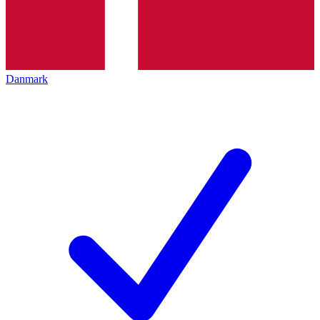
Danmark