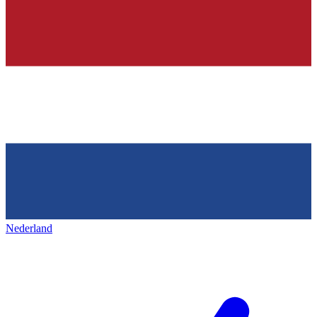
Nederland