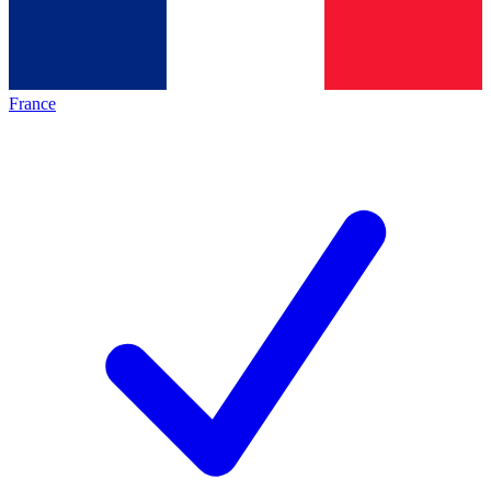
France