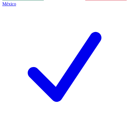
México