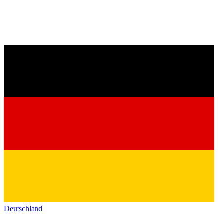
Deutschland