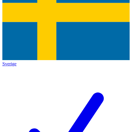
Sverige