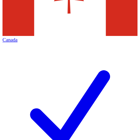
Canada