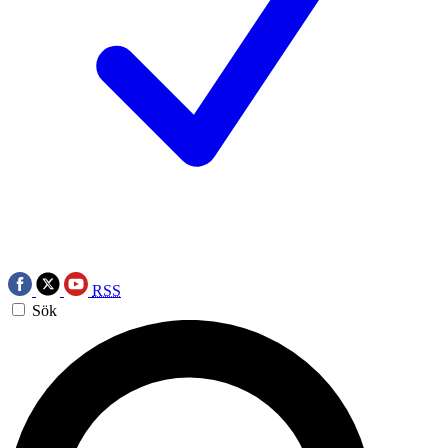
RSS
Sök