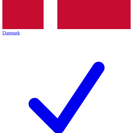
Danmark