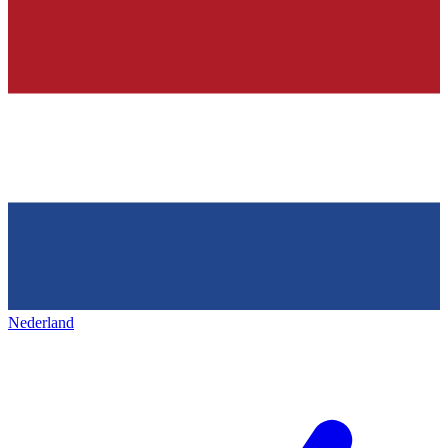
Nederland