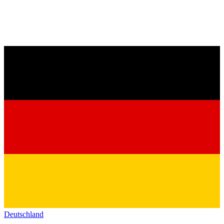
Deutschland