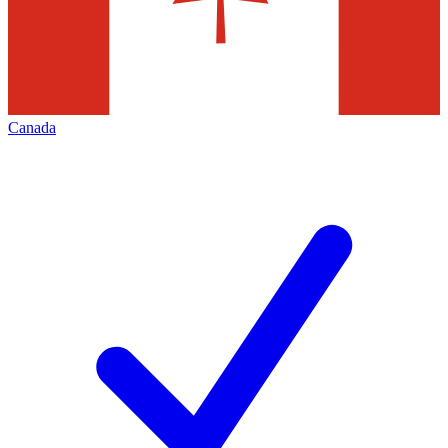
Canada