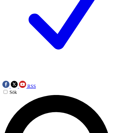
RSS
Sök