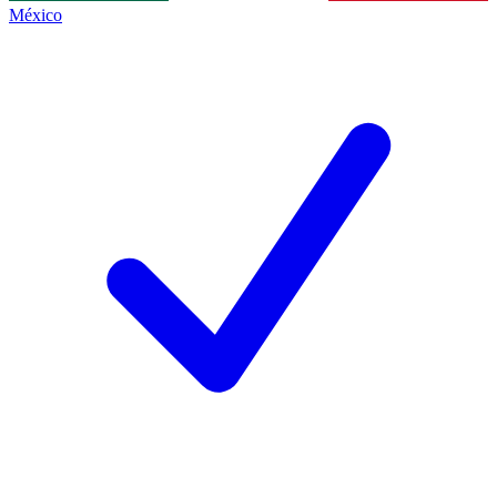
México