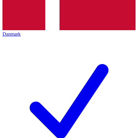
Danmark