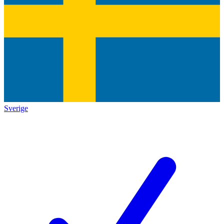
Sverige