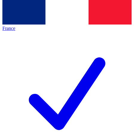
France