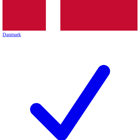
Danmark