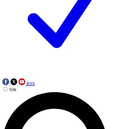
RSS
Sök