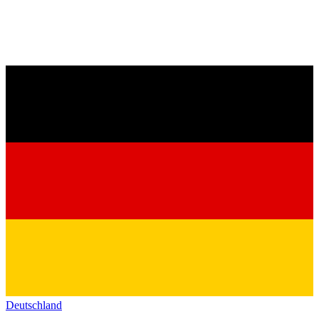
Deutschland