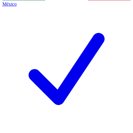
México