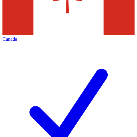
Canada