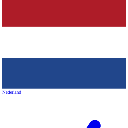
Nederland