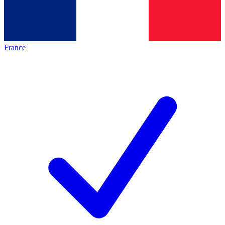
France