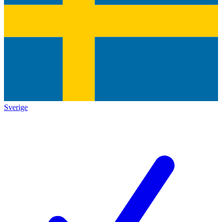
Sverige