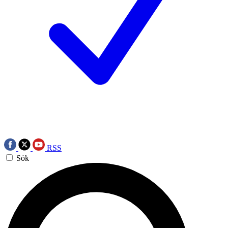
RSS
Sök