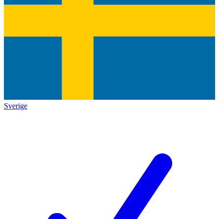
Sverige