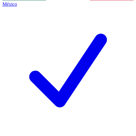
México