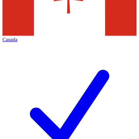
Canada