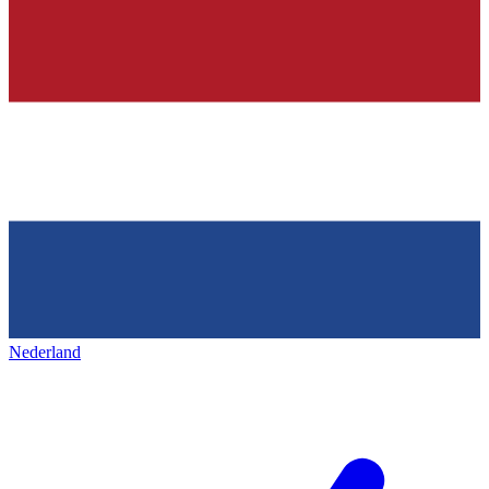
Nederland