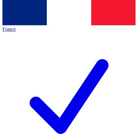
France