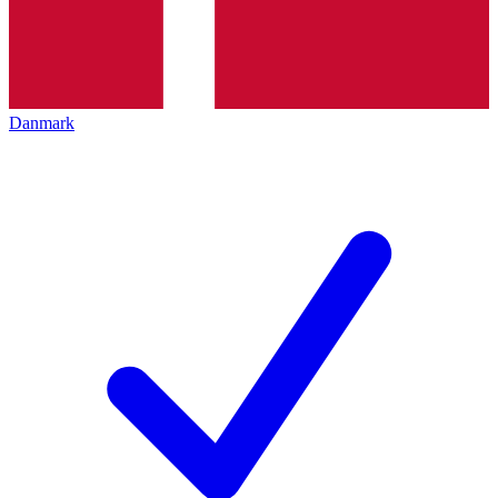
Danmark