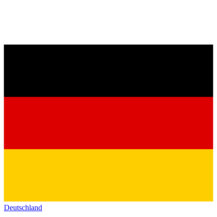
Deutschland