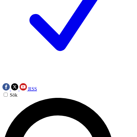
RSS
Sök