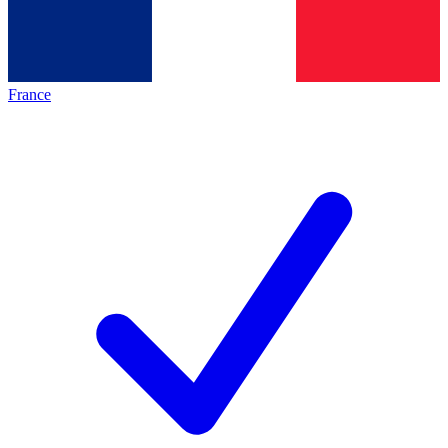
France