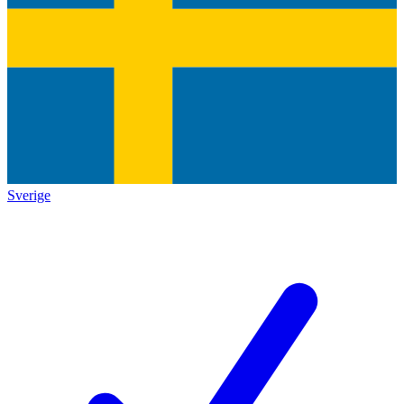
Sverige