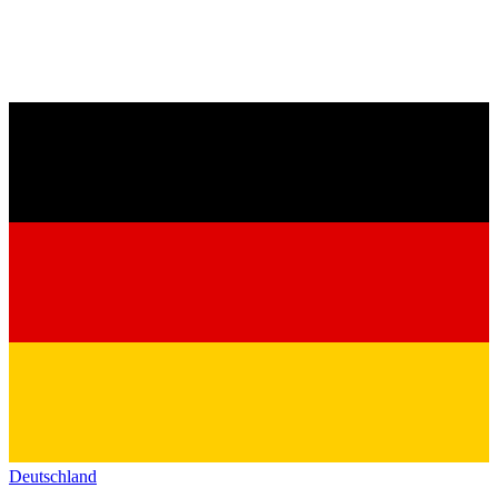
Deutschland