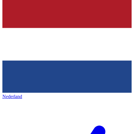
Nederland