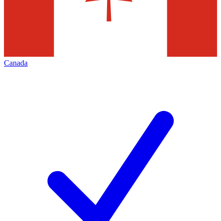
Canada