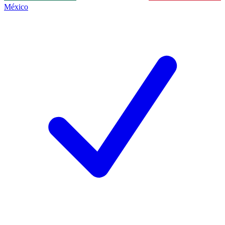
México