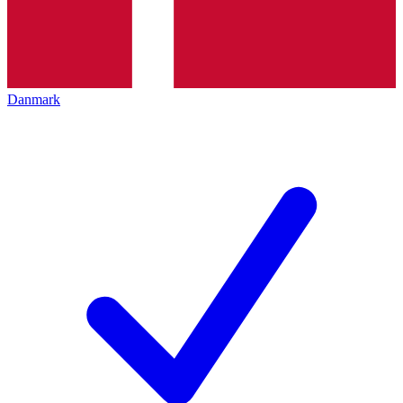
Danmark